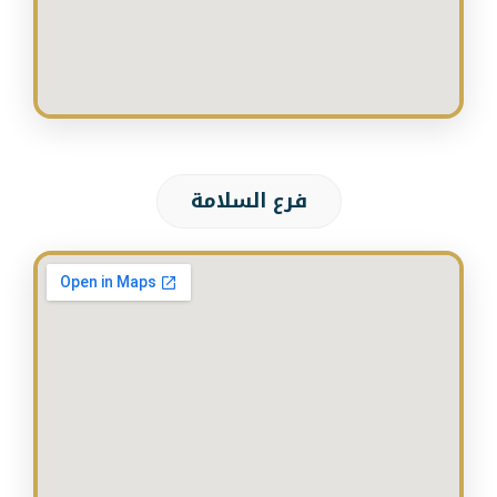
فرع السلامة