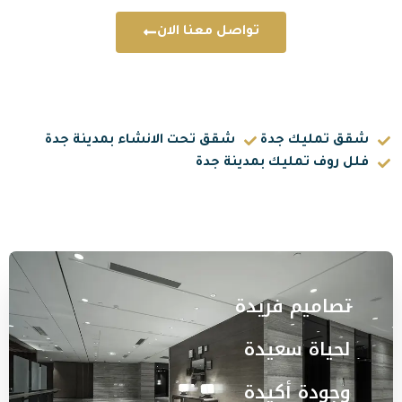
تواصل معنا الان
جدة
شقق تحت الانشاء بمدينة جدة
ك بمدينة جدة
فريدة
عيدة
كيدة