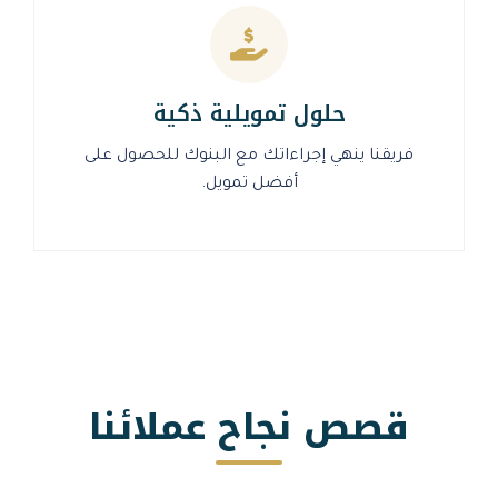
حلول تمويلية ذكية
نهي إجراءاتك مع البنوك للحصول على
أفضل تمويل.
 نجاح عملائنا