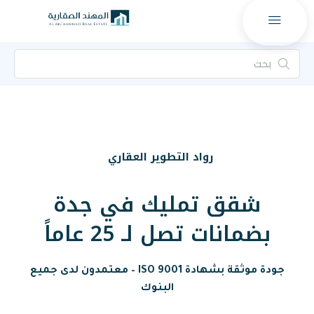
رواد التطوير العقاري
 تمليك في جدة
 تصل لـ 25 عاماً
جودة موثقة بشهادة ISO 9001 – معتمدون لدى جميع
البنوك