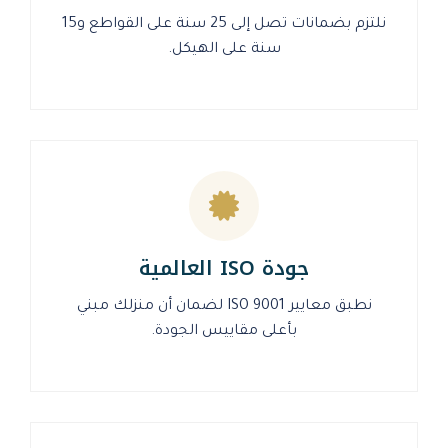
نلتزم بضمانات تصل إلى 25 سنة على القواطع و15
سنة على الهيكل.
جودة ISO العالمية
نطبق معايير ISO 9001 لضمان أن منزلك مبني
بأعلى مقاييس الجودة.