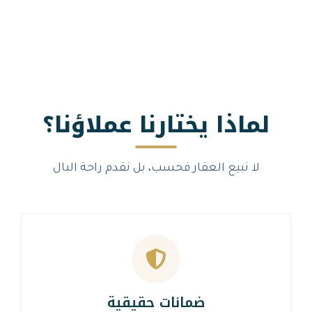
 يختارنا عملاؤنا؟
العقار فحسب، بل نقدم راحة البال
ضمانات حقيقية