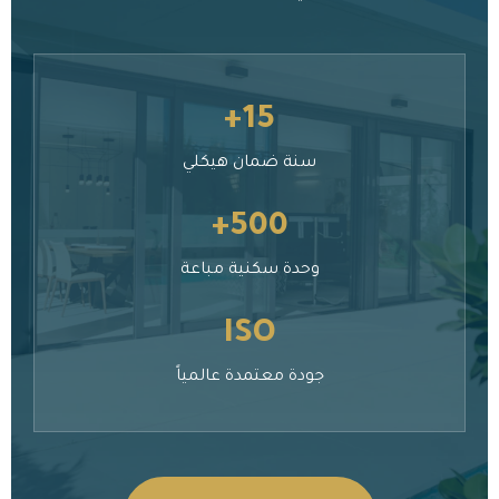
15+
سنة ضمان هيكلي
500+
وحدة سكنية مباعة
ISO
جودة معتمدة عالمياً