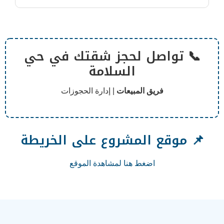
ل لحجز شقتك في حي
السلامة
ق المبيعات
| إدارة الحجوزات
المشروع على الخريطة
ضغط هنا لمشاهدة الموقع