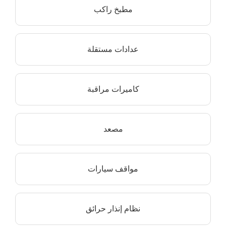
مطبخ راكب
عدادات مستقلة
كاميرات مراقبة
مصعد
مواقف سيارات
نظام إنذار حرائق