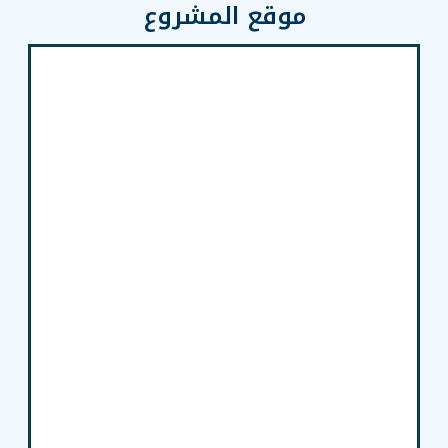
موقع المشروع