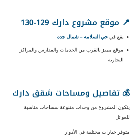
ع دارك 129-130
لامة – شمال جدة
قرب من الخدمات والمدارس والمراكز
ل ومساحات شقق دارك
ن وحدات متنوعة بمساحات مناسبة
فة في الأدوار