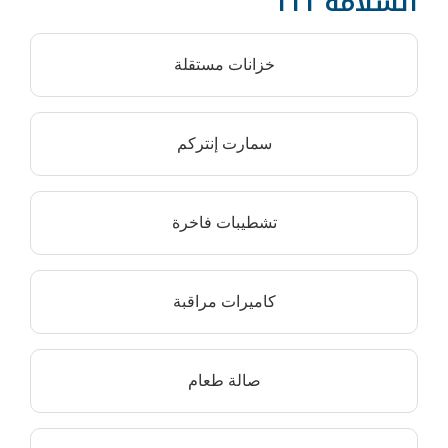
خزانات مستقلة
سمارت إنتركم
تشطيبات فاخرة
كاميرات مراقبة
صالة طعام