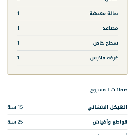
1
1
1
1
15 سنة
25 سنة