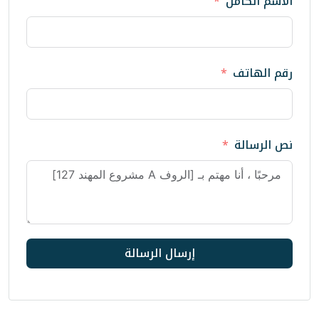
إرسال الرسالة