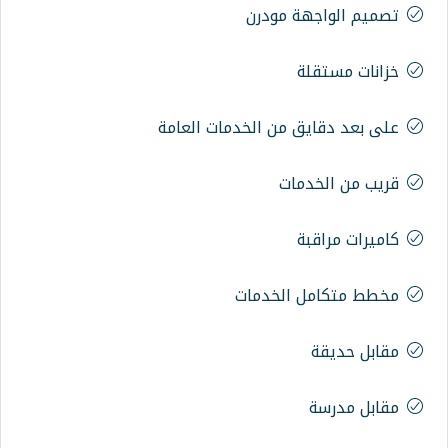
 مودرن
 من الخدمات العامة
ات
الخدمات