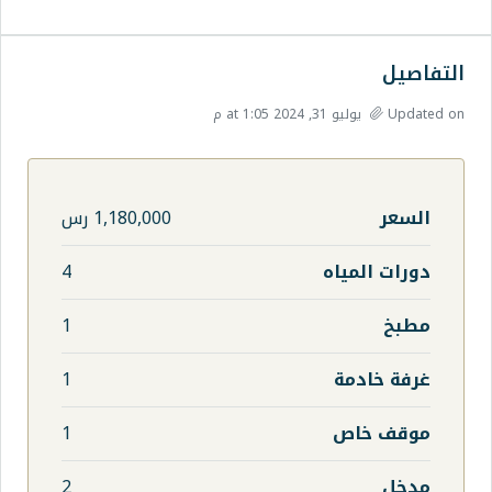
1,180,000 رس
4
1
1
1
2