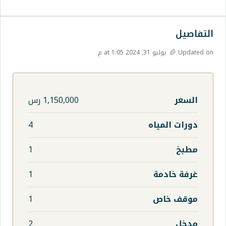
1,150,000 رس
4
1
1
1
2