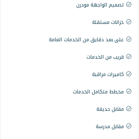
 مودرن
 من الخدمات العامة
ات
الخدمات