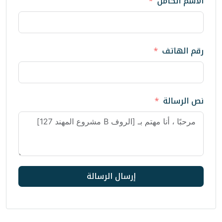
إرسال الرسالة