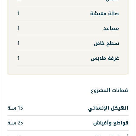
1
1
1
1
15 سنة
25 سنة