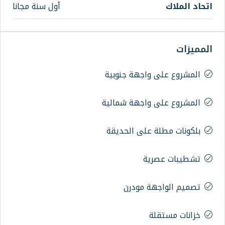
أول سنة مجانا
اجهة جنوبية
اجهة شمالية
على الحديقة
ة
 مودرن