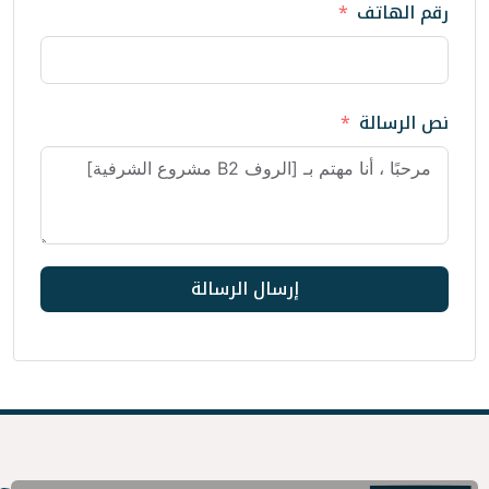
إرسال الرسالة