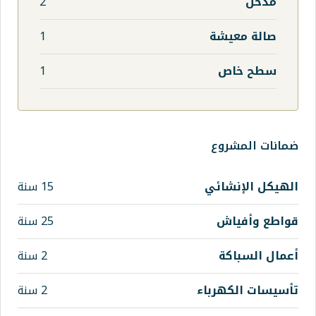
2
1
1
15 سنة
25 سنة
2 سنة
اء
2 سنة