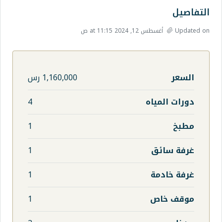
1,160,000 رس
4
1
1
1
1