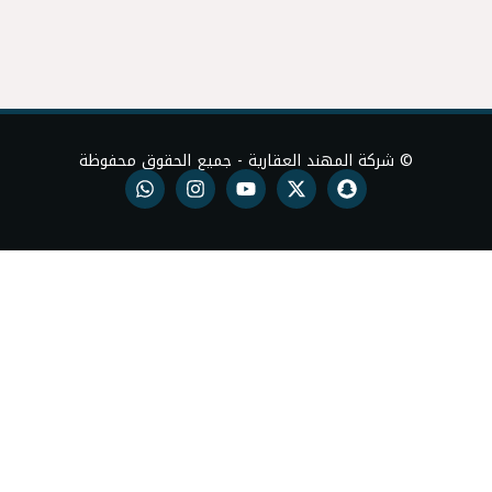
العقاري
د العقارية - جميع الحقوق محفوظة