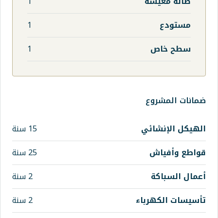
1
1
1
ي
15 سنة
25 سنة
2 سنة
اء
2 سنة