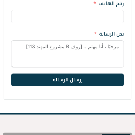
إرسال الرسالة