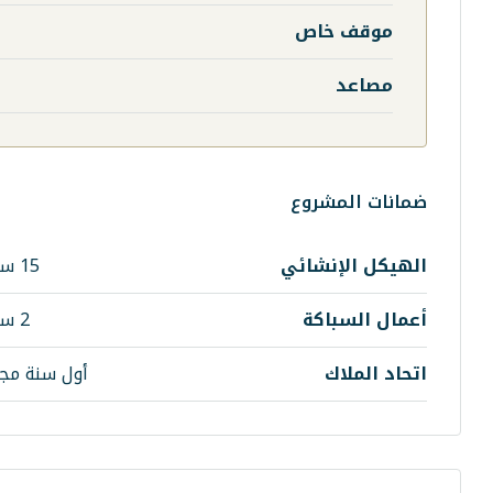
موقف خاص
مصاعد
ضمانات المشروع
الهيكل الإنشائي
15 سنة
أعمال السباكة
2 سنة
اتحاد الملاك
أول سنة مجا