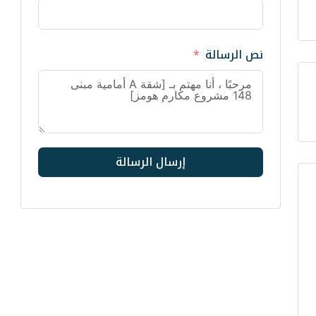
نص الرسالة
إرسال الرسالة