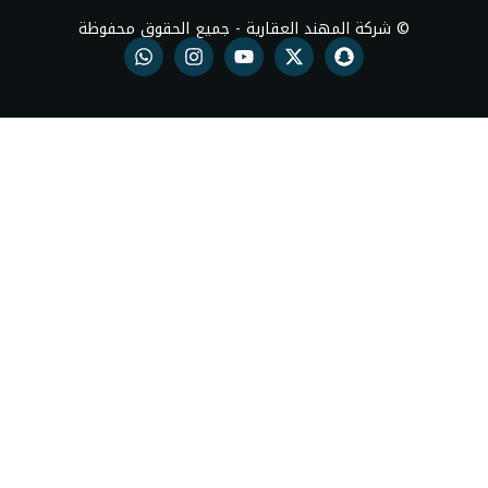
د العقارية - جميع الحقوق محفوظة