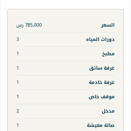
785,000 رس
3
1
1
1
1
2
1