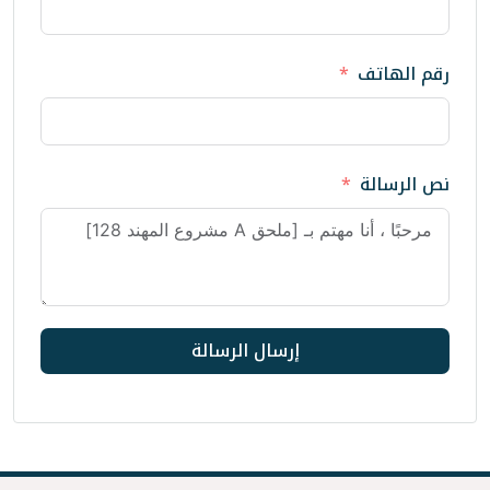
إرسال الرسالة