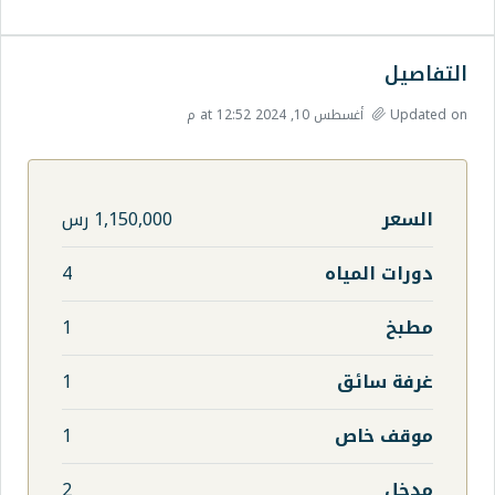
1,150,000 رس
4
1
1
1
2