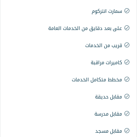
 من الخدمات العامة
ات
الخدمات