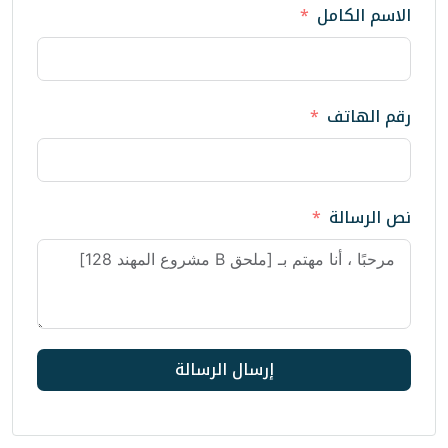
إرسال الرسالة