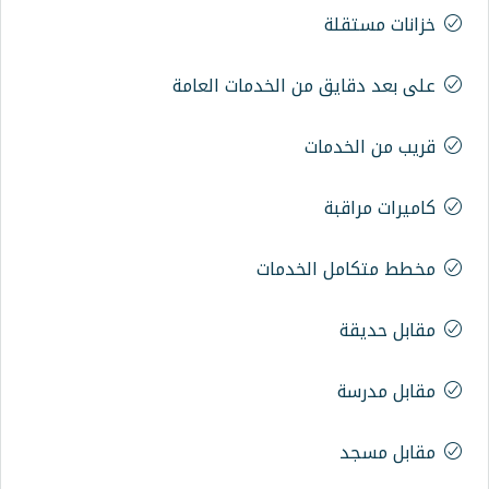
 من الخدمات العامة
ات
الخدمات