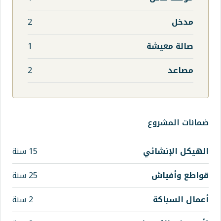
2
1
2
15 سنة
25 سنة
2 سنة