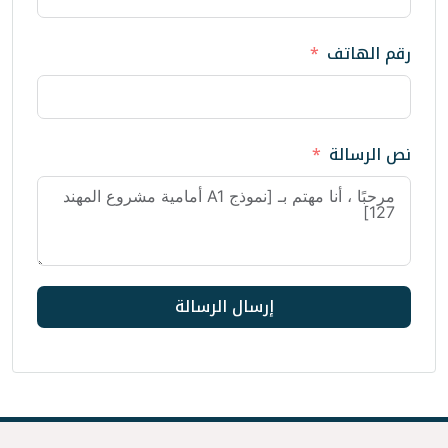
إرسال الرسالة