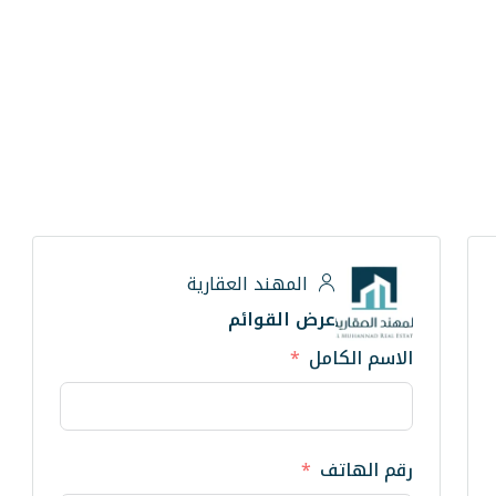
المهند العقارية
عرض القوائم
الاسم الكامل
رقم الهاتف