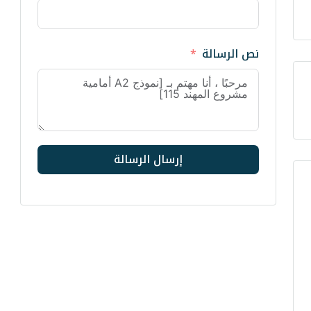
نص الرسالة
إرسال الرسالة