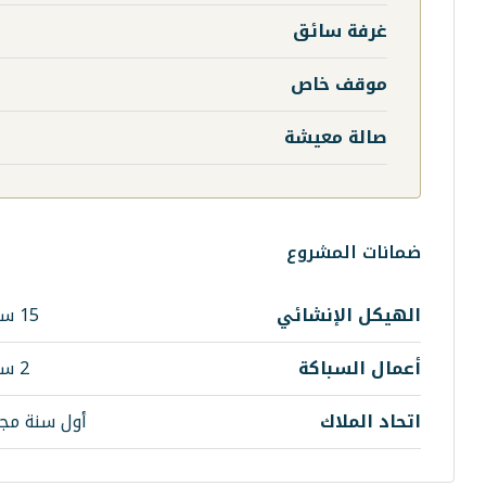
غرفة سائق
موقف خاص
صالة معيشة
ضمانات المشروع
الهيكل الإنشائي
15 سنة
أعمال السباكة
2 سنة
اتحاد الملاك
أول سنة مجا