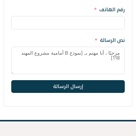
إرسال الرسالة