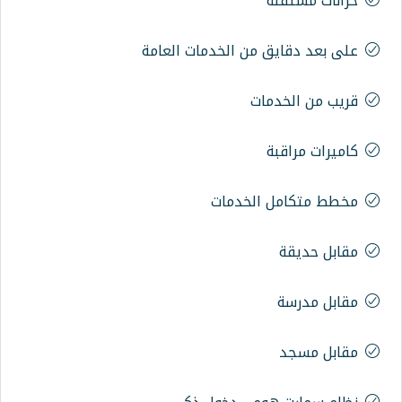
ة
 من الخدمات العامة
مات
ة
 الخدمات