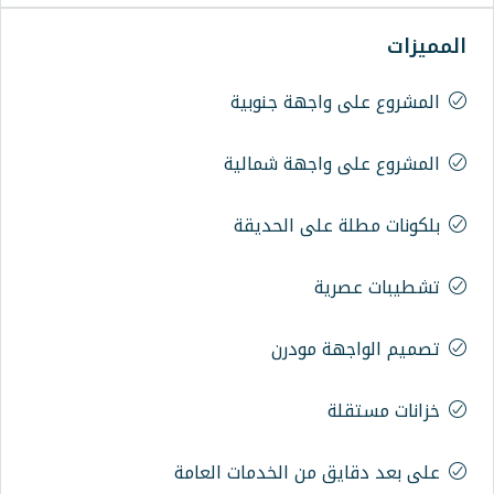
اجهة جنوبية
اجهة شمالية
على الحديقة
ة
 مودرن
 من الخدمات العامة