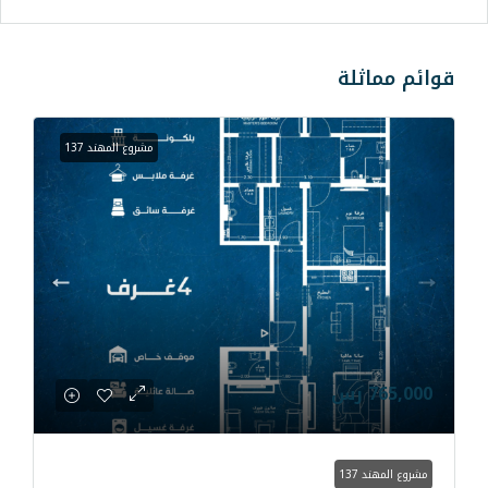
مشروع المهند 137