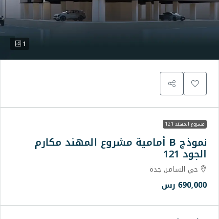
1
 B أمامية مشروع المهند مكارم