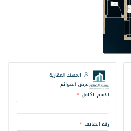
المهند العقارية
عرض القوائم
الاسم الكامل
رقم الهاتف