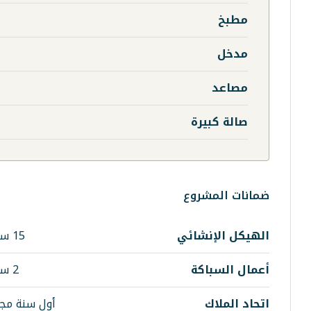
مطبخ
مدخل
مصاعد
صالة كبيرة
ضمانات المشروع
الهيكل الإنشائي
15 سنة
أعمال السباكة
2 سنة
اتحاد الملاك
أول سنة مجا