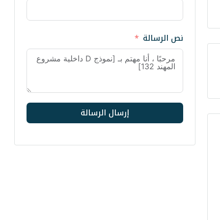
نص الرسالة
إرسال الرسالة