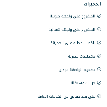
اجهة جنوبية
اجهة شمالية
على الحديقة
ة
 مودرن
 من الخدمات العامة