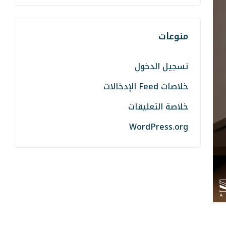
منوعات
تسجيل الدخول
خلاصات Feed الإدخالات
خلاصة التعليقات
WordPress.org