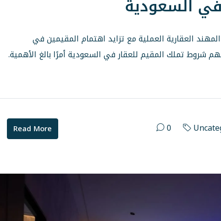
في السعودية
لمهند العقارية العملية مع تزايد اهتمام المقيمين في
م شروط تملك المقيم للعقار في السعودية أمرًا بالغ الأهمية.
0
Uncate
Read More