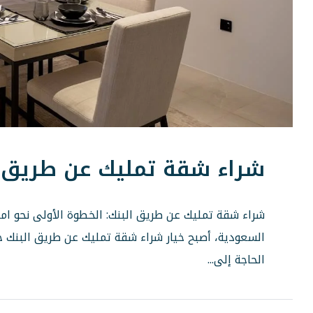
شراء شقة تمليك عن طريق ا
شراء شقة تمليك عن طريق البنك: الخطوة الأولى نحو ام
السعودية، أصبح خيار شراء شقة تمليك عن طريق البنك حلاً
الحاجة إلى...