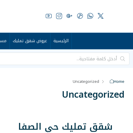
الرئيسية
عروض شقق تمليك
مست
Uncategorized
Home
Uncategorized
شقق تمليك حي الصفا