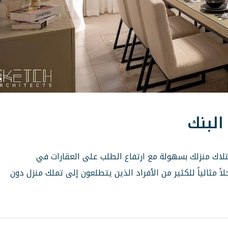
لبنك
تلاك منزلك بسهولة مع ارتفاع الطلب على العقارات في
 مثالياً للكثير من الأفراد الذين يتطلعون إلى تملك منزل دون