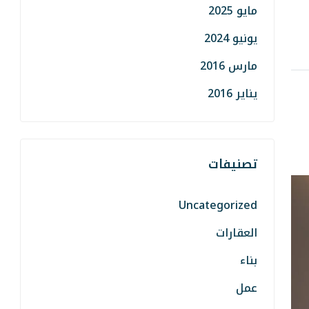
مايو 2025
يونيو 2024
مارس 2016
يناير 2016
تصنيفات
Uncategorized
العقارات
بناء
عمل