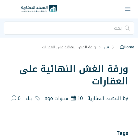
ة الغش النهائية على العقارات
ش النهائية على
ة
10 سنوات ago
بناء
0